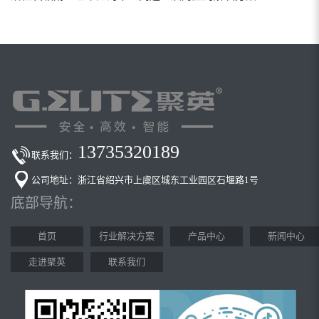
车间粉尘处理的好方法
13735320189
联系我们：
公司地址：浙江省绍兴市上虞区城东工业园区石堰路1号
底部导航：
首页
行业解决方案
产品中心
新闻中心
走进聚英
联系我们