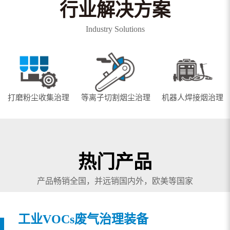
行业解决方案
Industry Solutions
打磨粉尘收集治理
等离子切割烟尘治理
机器人焊接烟治理
热门产品
产品畅销全国，并远销国内外，欧美等国家
工业VOCs废气治理装备