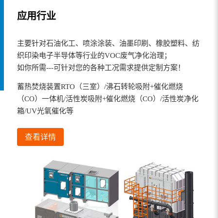
应用行业
主要针对石油化工、喷涂涂装、油墨印刷、橡胶塑料、纺
织印染电子半导体等行业的VOC废气净化治理；
如你所需---可针对您的各种工况需求提供定制方案！
蓄热焚烧装置RTO（三室）/沸石转轮吸附+催化燃烧
（CO）一体机/活性炭吸附+催化燃烧（CO）/活性炭净化
箱/UV光氧催化等
查看详情